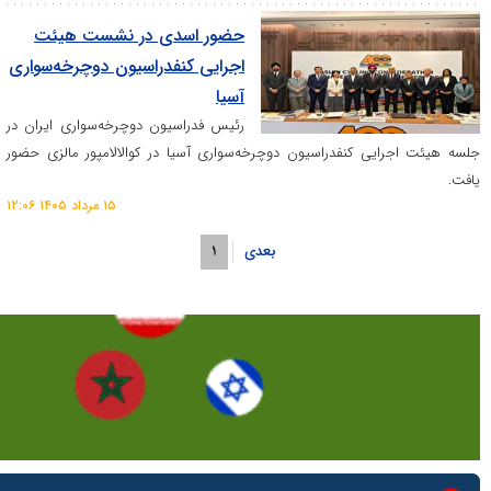
حضور اسدی در نشست هیئت
اجرایی کنفدراسیون دوچرخه‌سواری
آسیا
رئیس فدراسیون دوچرخه‌سواری ایران در
ایی کنفدراسیون دوچرخه‌سواری آسیا در کوالالامپور مالزی حضور
۱۵ مرداد ۱۴۰۵ ۱۲:۰۶
بعدی
۱