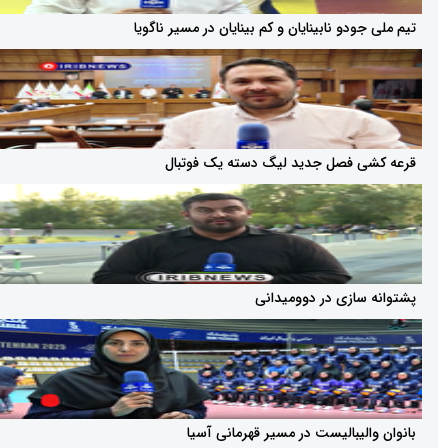
دو نابینایان و کم بینایان در مسیر ناگویا
 فصل جدید لیگ دسته یک فوتبال
ازی در دوومیدانی
یبالیست در مسیر قهرمانی آسیا