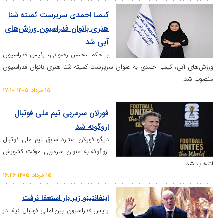
کیمیا احمدی سرپرست کمیته شنا
هنری بانوان فدراسیون ورزش‌های
آبی شد
با حکم محسن رضوانی، رئیس فدراسیون
 کیمیا احمدی به عنوان سرپرست کمیته شنا هنری بانوان فدراسیون
۱۵ مرداد ۱۴۰۵ ۱۷:۱۰
فورلان سرمربی تیم ملی فوتبال
اروگوئه شد
دیگو فورلان ستاره سابق تیم ملی فوتبال
اروگوئه به عنوان سرمربی موقت کشورش
۱۵ مرداد ۱۴۰۵ ۱۶:۲۶
­اینفانتینو زیر بار استعفا نرفت
رئیس فدراسیون بین‌المللی فوتبال فیفا در