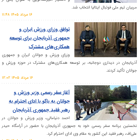
فوتبال ایتالیا انتخاب شد.
۱۶ مرداد ۱۴۰۵ ۱۱:۴۸
توافق وزرای ورزش ایران و
جمهوری آذربایجان برای توسعه
همکاری‌های مشترک
وزرای ورزش و جوانان ایران و جمهوری
دیداری دوجانبه، بر توسعه همکاری‌های مشترک در حوزه ورزش و
دند.
۱۶ مرداد ۱۴۰۵ ۱۲:۰۲
آغاز سفر رسمی وزیر ورزش و
جوانان به باکو با ادای احترام به
رهبر فقید جمهوری آذربایجان
احمد دنیامالی، وزیر ورزش و جوانان در
 سفر رسمی خود به جمهوری آذربایجان با حضور در آرامگاه حیدر
ید این کشور به مقام وی ادای احترام کرد.