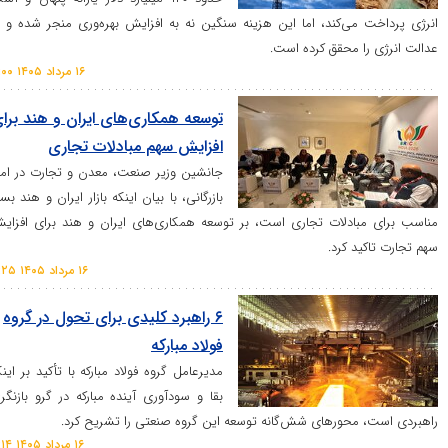
ی‌کند، اما این هزینه سنگین نه به افزایش بهره‌وری منجر شده و نه
 محقق کرده است.
۱۶ مرداد ۱۴۰۵ ۱۱:۰۰
توسعه همکاری‌های ایران و هند برای
افزایش سهم مبادلات تجاری
جانشین وزیر صنعت، معدن و تجارت در امور
بازرگانی، با بیان اینکه بازار ایران و هند بستر
ادلات تجاری است، بر توسعه همکاری‌های ایران و هند برای افزایش
د کرد.
۱۶ مرداد ۱۴۰۵ ۱۱:۲۵
۶ راهبرد کلیدی برای تحول در گروه
فولاد مبارکه
مدیرعامل گروه فولاد مبارکه با تأکید بر اینکه
بقا و سودآوری آینده مبارکه در گرو بازنگری
حور‌های شش‌گانه توسعه این گروه صنعتی را تشریح کرد.
۱۶ مرداد ۱۴۰۵ ۱۱:۱۴