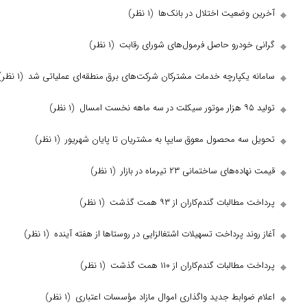
ضعیت اختلال در بانک‌ها
(۱ نظر)
ودرو حاصل فرمول‌های شورای رقابت
(۱ نظر)
یکپارچه خدمات مشترکان شرکت‌های برق منطقه‌ای عملیاتی شد
(۱ نظر)
(۱ نظر)
ه محصول معوق سایپا به مشتریان تا پایان شهریور
(۱ نظر)
ی ساختمانی ۲۳ تیرماه در بازار
(۱ نظر)
بات گندم‌کاران از ۹۳ همت گذشت
(۱ نظر)
د پرداخت تسهیلات اشتغالزایی در روستا‌ها از هفته آینده
(۱ نظر)
بات گندم‌کاران از ۱۱۰ همت گذشت
(۱ نظر)
ابط جدید واگذاری اموال مازاد مؤسسات اعتباری
(۱ نظر)