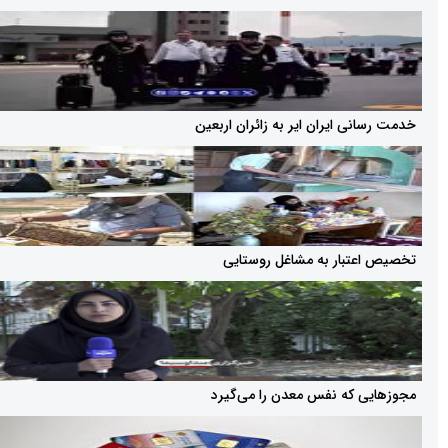
 ایران ایر به زائران اربعین
بار به مشاغل روستایی
 که نفس معدن را می‌گیرد