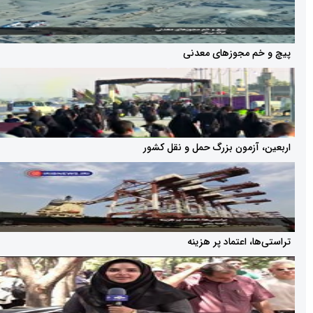
مجوز‌های معدنی
زمون بزرگ حمل و نقل کشور
 اعتماد پر هزینه