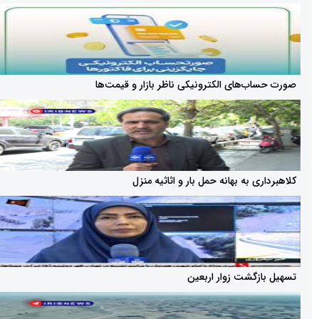
‌های الکترونیکی ناظر بازار و قیمت‌ها
 به بهانه حمل بار و اثاثیه منزل
گشت زوار اربعین