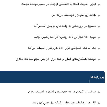
ریک اتحادیه اقتصادی اوراسیا در مسیر توسعه تجارت
زی نرم‌افزار هوشمند مزرعه من
ر برق‌رسانی به واحدهای تولیدی شمس‌آباد
کولر، ۵۰۰ هزار نفر را سیراب می‌کند
مکاری‌های ایران و هند برای افزایش سهم مبادلات تجاری
ها
رگترین مزرعه خورشیدی کشور در استان زنجان