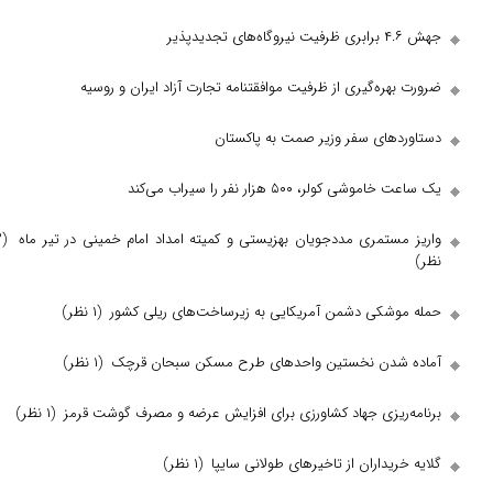
ره‌گیری از ظرفیت موافقتنامه تجارت آزاد ایران و روسیه
‌های سفر وزیر صمت به پاکستان
کولر، ۵۰۰ هزار نفر را سیراب می‌کند
ستمری مددجویان بهزیستی و کمیته امداد امام خمینی در تیر ماه
(۲
شکی دشمن آمریکایی به زیرساخت‌های ریلی کشور
(۱ نظر)
شدن نخستین واحد‌های طرح مسکن سبحان قرچک
(۱ نظر)
ریزی جهاد کشاورزی برای افزایش عرضه و مصرف گوشت قرمز
(۱ نظر)
یداران از تاخیر‌های طولانی سایپا
(۱ نظر)