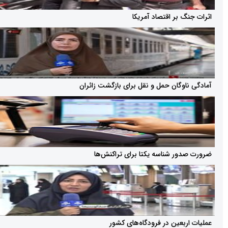
بر اقتصاد آمریکا
وگان حمل و نقل برای بازگشت زائران
ر شناسه یکتا برای تراکنش‌ها
بعین در فرودگاه‌های کشور