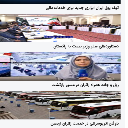
یران ابزاری جدید برای خدمات مالی
ای سفر وزیر صمت به پاکستان
ه همراه زائران در مسیر بازگشت
وبوسرانی در خدمت زائران اربعین