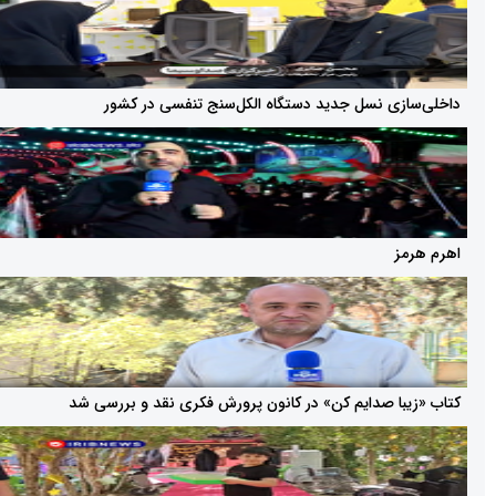
ی نسل جدید دستگاه الکل‌سنج تنفسی در کشور
ا صدایم کن» در کانون پرورش فکری نقد و بررسی شد