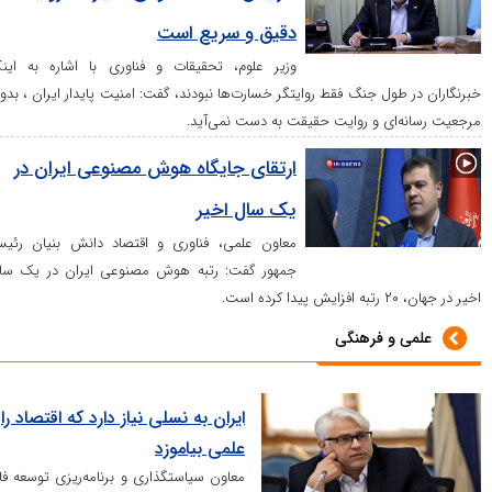
دقیق و سریع است
وزیر علوم، تحقیقات و فناوری با اشاره به اینکه
ول جنگ فقط روایتگر خسارت‌ها نبودند، گفت: امنیت پایدار ایران ، بدون
ای و روایت حقیقت به دست نمی‌آید.
ارتقای جایگاه هوش مصنوعی ایران در
یک سال اخیر
معاون علمی، فناوری و اقتصاد دانش بنیان رئیس
جمهور گفت: رتبه هوش مصنوعی ایران در یک سال
و فرهنگی
ایران به نسلی نیاز دارد که اقتصاد را
علمی بیاموزد
معاون سیاستگذاری و برنامه‌ریزی توسعه فاوا