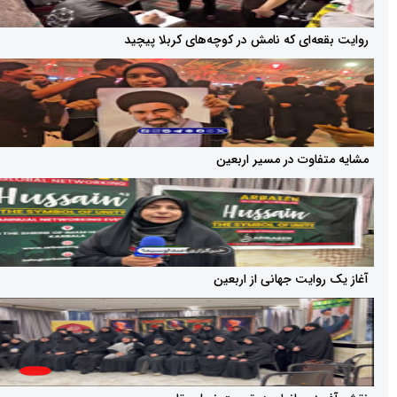
ه‌ای که نامش در کوچه‌های کربلا پیچید
اوت در مسیر اربعین
ایت جهانی از اربعین