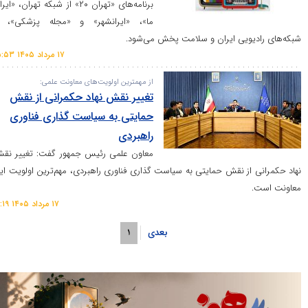
برنامه‌های «تهران ۲۰» از شبکه تهران، «ایران
ما»، «ایرانشهر» و «مجله پزشکی»، از
ویی ایران و سلامت پخش می‌شود.
۱۷ مرداد ۱۴۰۵ ۱۵:۵۳
از مهمترین اولویت‌های معاونت علمی:
تغییر نقش نهاد حکمرانی از نقش
حمایتی به سیاست گذاری فناوری
راهبردی
معاون علمی رئیس جمهور گفت: تغییر نقش
ز نقش حمایتی به سیاست گذاری فناوری راهبردی، مهم‌ترین اولویت این
۱۷ مرداد ۱۴۰۵ ۱۰:۱۹
بعدی
۱