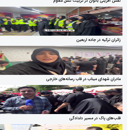
ی بانوان در تربیت نسل مقاوم
یه در جاده اربعین
دای میناب در قاب رسانه‌های خارجی
اک در مسیر دلدادگی