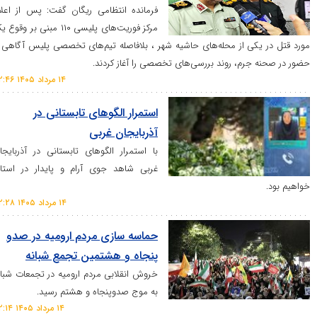
فرمانده انتظامی ریگان گفت: پس از اعلام
مرکز فوریت‌های پلیسی ۱۱۰ مبنی بر وقوع یک
ی از محله‌های حاشیه شهر ، بلافاصله تیم‌های تخصصی پلیس آگاهی با
رم، روند بررسی‌های تخصصی را آغاز کردند.
۱۴ مرداد ۱۴۰۵ ۲۲:۴۶
استمرار الگو‌های تابستانی در
آذربایجان غربی
با استمرار الگو‌های تابستانی در آذربایجان
غربی شاهد جوی آرام و پایدار در استان
۱۴ مرداد ۱۴۰۵ ۲۲:۲۸
حماسه سازی مردم ارومیه در صدو
پنجاه و هشتمین تجمع شبانه
خروش انقلابی مردم ارومیه در تجمعات شبانه
به موج صدوپنجاه و هشتم رسید.
۱۴ مرداد ۱۴۰۵ ۲۲:۱۴