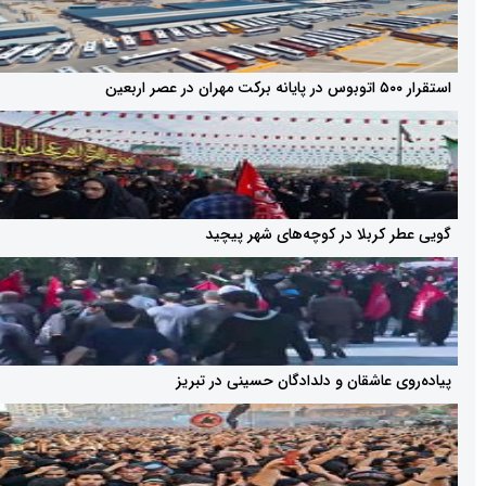
کربلا در کوچه‌های شهر پیچید
عاشقان و دلدادگان حسینی در تبریز