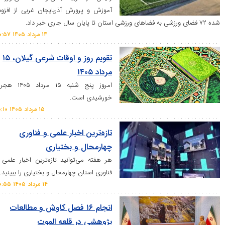
آموزش و پرورش آذربایجان غربی از افزوده
۱۴ مرداد ۱۴۰۵ ۲۰:۵۷
تقویم روز و اوقات شرعی گیلان، ۱۵
مرداد ۱۴۰۵
امروز پنج شنبه ۱۵ مرداد ۱۴۰۵ هجری
خورشیدی است.
۱۵ مرداد ۱۴۰۵ ۰۰:۱۰
تازه‌ترین اخبار علمی و فناوری
چهارمحال و بختیاری
هر هفته می‌توانید تازه‌ترین اخبار علمی و
فناوری استان چهارمحال و بختیاری را ببینید.
۱۴ مرداد ۱۴۰۵ ۲۰:۵۵
انجام ۱۶ فصل کاوش و مطالعات
پژوهشی در قلعه الموت