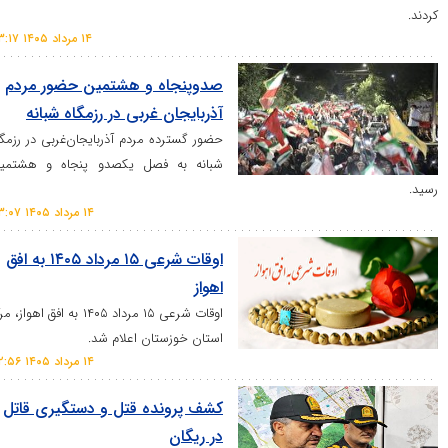
۱۴ مرداد ۱۴۰۵ ۲۳:۱۷
صدوپنجاه و هشتمین حضور مردم
آذربایجان غربی در رزمگاه شبانه
حضور گسترده مردم آذربایجان‌غربی در رزمگاه
شبانه به فصل یکصدو پنجاه و هشتمین
۱۴ مرداد ۱۴۰۵ ۲۳:۰۷
اوقات شرعی ۱۵ مرداد ۱۴۰۵ به افق
اهواز
اوقات شرعی ۱۵ مرداد ۱۴۰۵ به افق اهواز، مرکز
استان خوزستان اعلام شد.
۱۴ مرداد ۱۴۰۵ ۲۲:۵۶
کشف پرونده قتل و دستگیری قاتل
در ریگان