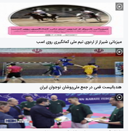
یراز از اردوی تیم ملی کمانگیری روی اسب
 قمی در جمع ملی‌پوشان نوجوان ایران